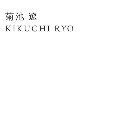
菊池 遼
KIKUCHI RYO