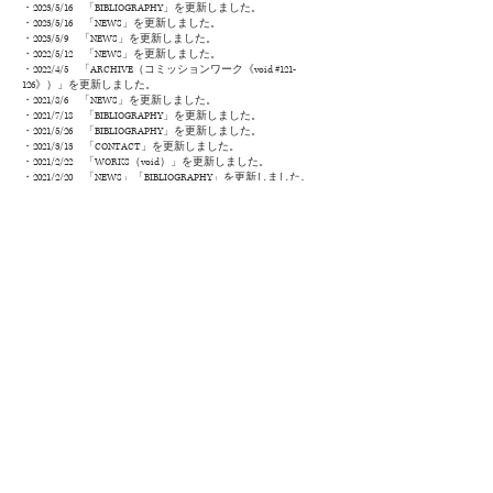
・2023/5/16 「​BIBLIOGRAPHY」を更新し
ました。
・2023/5/16 「NEWS」を更
新し
まし
た。
・2023/5/9 「NEWS」を更新しました。
・2022/5/12 「NEWS
」を更新しました。
・2022/4/5 「ARCHIVE（コミッションワーク
《void #121-
126》
）」を更新しました。
・2021/8/6 「NEWS」を更新しました。
・2021/7/18 「BIBLIOGRAPHY」を更新しました。
・2021/5/26 「BIBLIOGRAPHY」を更新しました。
・2021/3/13 「CONTACT」を更新しました。
・2021/2/22 「WORKS（void）」を更新しました。
・2021/2/20 「NEWS」「BIBLIOGRAPHY」を更新しました。
・2021/2/13 「ARCHIVE（コミッションワーク 《void #48-
60》）」を更新しました。
・2020/9/28 「NEWS」を更新しました。
・2020/8/25 「NEWS」を更新しました。
・2020/7/24 「NEWS」を更新しました。
・2020/5/11 「NEWS」を更新しました。
・2020/4/27 「NEWS」を更新しました。
・2020/4/19 「BIBLIOGRAPHY」を作成しました。
​・2020/3/5 「NEWS」を更新しました。
​・2020/1/4 「NEWS」を更新しました。
​・2019/10/4 「CV」「NEWS」を更新しました。
・2019/8/8 「CV」「NEWS」を更新しました。
・2019/1/28 「NEWS」を更新しました。
・2018/11/18 「CV」「NEWS」を更新しました。
・2018/1/18 「WORKS（void）」を更新しました。
・2017/12/21 「ARCHIVE」を更新しました。
・2017/11/30 「NEWS」を更新しました。
​・2017/10/6 HPを開設しました。